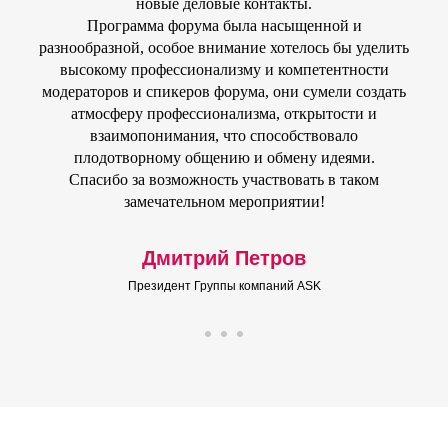
новые деловые контакты.
Программа форума была насыщенной и
разнообразной, особое внимание хотелось бы уделить
высокому профессионализму и компетентности
модераторов и спикеров форума, они сумели создать
атмосферу профессионализма, открытости и
взаимопонимания, что способствовало
плодотворному общению и обмену идеями.
Спасибо за возможность участвовать в таком
замечательном мероприятии!
Дмитрий Петров
Президент Группы компаний ASK