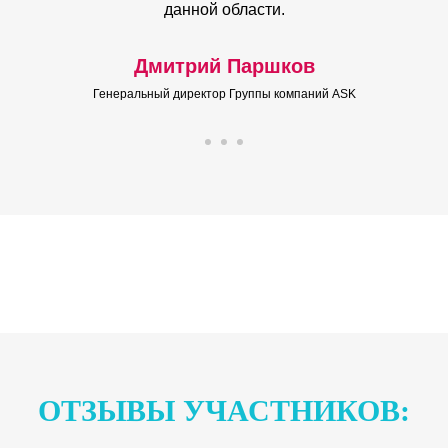
данной области.
Дмитрий Паршков
Генеральный директор Группы компаний ASK
ОТЗЫВЫ УЧАСТНИКОВ: