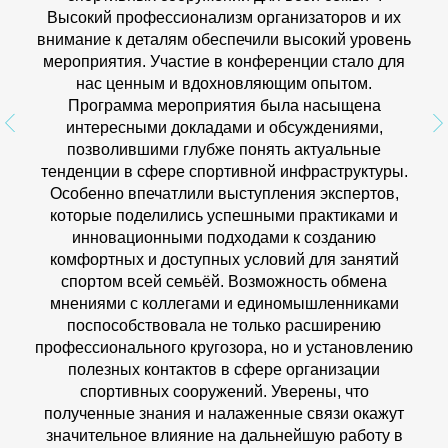
Высокий профессионализм организаторов и их
внимание к деталям обеспечили высокий уровень
мероприятия. Участие в конференции стало для
нас ценным и вдохновляющим опытом.
Программа мероприятия была насыщена
интересными докладами и обсуждениями,
позволившими глубже понять актуальные
тенденции в сфере спортивной инфраструктуры.
Особенно впечатлили выступления экспертов,
которые поделились успешными практиками и
инновационными подходами к созданию
комфортных и доступных условий для занятий
спортом всей семьёй. Возможность обмена
мнениями с коллегами и единомышленниками
поспособствовала не только расширению
профессионального кругозора, но и установлению
полезных контактов в сфере организации
спортивных сооружений. Уверены, что
полученные знания и налаженные связи окажут
значительное влияние на дальнейшую работу в