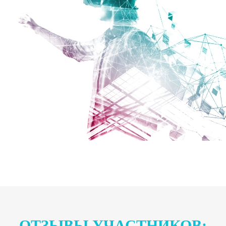
ОТЗЫВЫ УЧАСТНИКОВ: