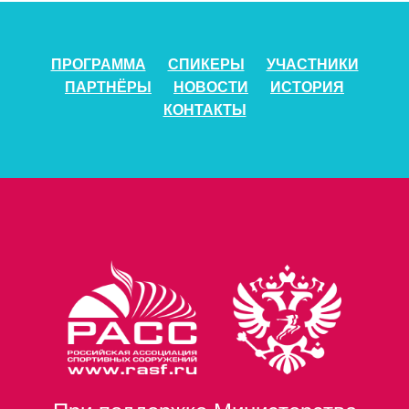
ПРОГРАММА
СПИКЕРЫ
УЧАСТНИКИ
ПАРТНЁРЫ
НОВОСТИ
ИСТОРИЯ
КОНТАКТЫ