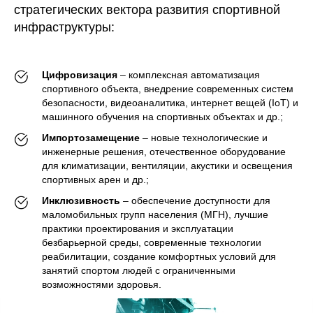
стратегических вектора развития спортивной
инфраструктуры:
Цифровизация
– комплексная автоматизация
спортивного объекта, внедрение современных систем
безопасности, видеоаналитика, интернет вещей (IoT) и
машинного обучения на спортивных объектах и др.;
Импортозамещение
– новые технологические и
инженерные решения, отечественное оборудование
для климатизации, вентиляции, акустики и освещения
спортивных арен и др.;
Инклюзивность
– обеспечение доступности для
маломобильных групп населения (МГН), лучшие
практики проектирования и эксплуатации
безбарьерной среды, современные технологии
реабилитации, создание комфортных условий для
занятий спортом людей с ограниченными
возможностями здоровья.