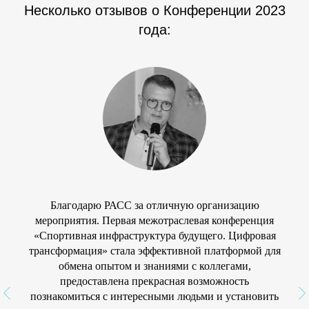
Несколько отзывов о Конференции 2023
года:
Благодарю РАСС за отличную организацию
мероприятия. Первая межотраслевая конференция
«Спортивная инфраструктура будущего. Цифровая
трансформация» стала эффективной платформой для
обмена опытом и знаниями с коллегами,
предоставлена прекрасная возможность
познакомиться с интересными людьми и установить