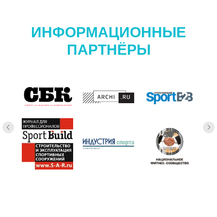
ИНФОРМАЦИОННЫЕ
ПАРТНЁРЫ