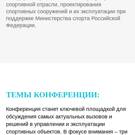
спортивной отрасли, проектирования
спортивных сооружений и их эксплуатации при
поддержке Министерства спорта Российской
Федерации.
ТЕМЫ КОНФЕРЕНЦИИ:
Конференция станет ключевой площадкой для
обсуждения самых актуальных вызовов и
решений в управлении и эксплуатации
спортивных объектов. В фокусе внимания – три