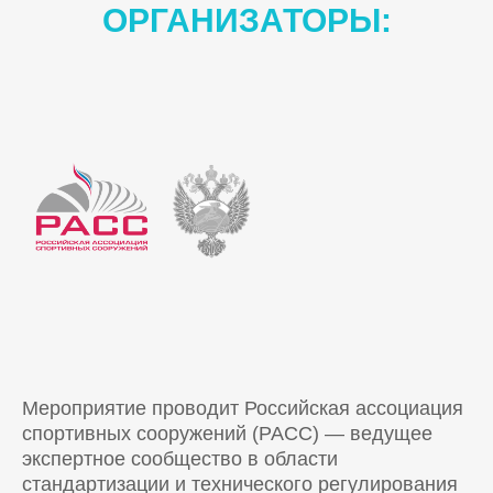
ОРГАНИЗАТОРЫ:
Мероприятие проводит Российская ассоциация
спортивных сооружений (РАСС) — ведущее
экспертное сообщество в области
стандартизации и технического регулирования