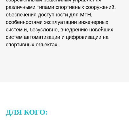
различными типами спортивных сооружений,
обеспечения доступности для МГН,
особенностями эксплуатации инженерных
систем и, безусловно, внедрению новейших
систем автоматизации и цифровизации на
спортивных объектах.
ДЛЯ КОГО: