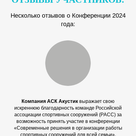
Несколько отзывов о Конференции 2024
года:
Компания АСК Акустик
выражает свою
искреннюю благодарность команде Российской
ассоциации спортивных сооружений (РАСС) за
возможность принять участие в конференции
«Современные решения в организации работы
спортивных сооружений для всей семьи».