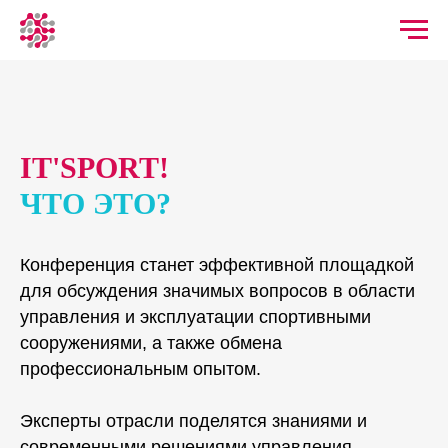
IT'SPORT!
ЧТО ЭТО?
Конференция станет эффективной площадкой
для обсуждения значимых вопросов в области
управления и эксплуатации спортивными
сооружениями, а также обмена
профессиональным опытом.
Эксперты отрасли поделятся знаниями и
современными решениями управления