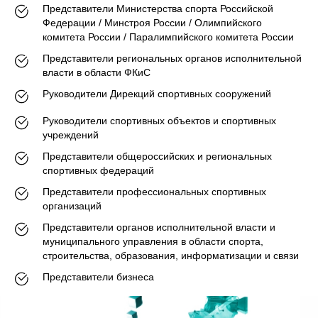
Представители Министерства спорта Российской
Федерации / Минстроя России / Олимпийского
комитета России / Паралимпийского комитета России
Представители региональных органов исполнительной
власти в области ФКиС
Руководители Дирекций спортивных сооружений
Руководители спортивных объектов и спортивных
учреждений
Представители общероссийских и региональных
спортивных федераций
Представители профессиональных спортивных
организаций
Представители органов исполнительной власти и
муниципального управления в области спорта,
строительства, образования, информатизации и связи
Представители бизнеса